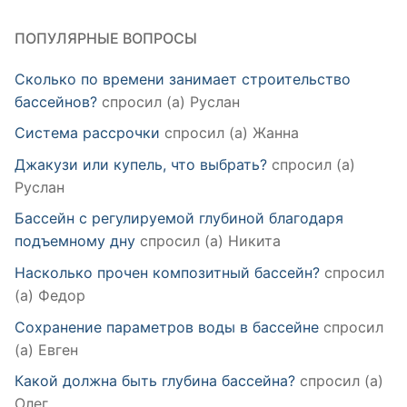
ПОПУЛЯРНЫЕ ВОПРОСЫ
Сколько по времени занимает строительство
бассейнов?
спросил (а) Руслан
Система рассрочки
спросил (а) Жанна
Джакузи или купель, что выбрать?
спросил (а)
Руслан
Бассейн с регулируемой глубиной благодаря
подъемному дну
спросил (а) Никита
Насколько прочен композитный бассейн?
спросил
(а) Федор
Сохранение параметров воды в бассейне
спросил
(а) Евген
Какой должна быть глубина бассейна?
спросил (а)
Олег