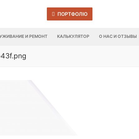
ПОРТФОЛІО
УЖИВАНИЕ И РЕМОНТ
КАЛЬКУЛЯТОР
О НАС И ОТЗЫВЫ
43f.png