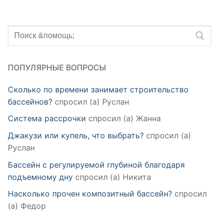
Искать:
ПОПУЛЯРНЫЕ ВОПРОСЫ
Сколько по времени занимает строительство
бассейнов?
спросил (а) Руслан
Система рассрочки
спросил (а) Жанна
Джакузи или купель, что выбрать?
спросил (а)
Руслан
Бассейн с регулируемой глубиной благодаря
подъемному дну
спросил (а) Никита
Насколько прочен композитный бассейн?
спросил
(а) Федор