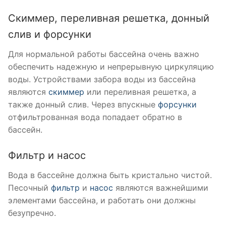
Скиммер, переливная решетка, донный
слив и форсунки
Для нормальной работы бассейна очень важно
обеспечить надежную и непрерывную циркуляцию
воды. Устройствами забора воды из бассейна
являются
скиммер
или переливная решетка, а
также донный слив. Через впускные
форсунки
отфильтрованная вода попадает обратно в
бассейн.
Фильтр и насос
Вода в бассейне должна быть кристально чистой.
Песочный
фильтр
и
насос
являются важнейшими
элементами бассейна, и работать они должны
безупречно.