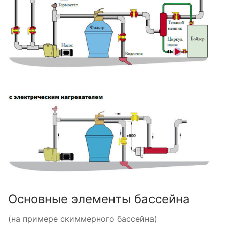
Основные элементы бассейна
(на примере скиммерного бассейна)