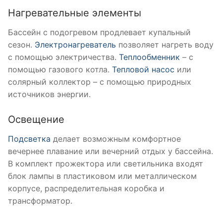
Нагревательные элементы
Бассейн с подогревом продлевает купальный
сезон.
Электронагреватель
позволяет нагреть воду
с помощью электричества.
Теплообменник
– с
помощью газового котла.
Тепловой насос
или
солярный коллектор – с помощью природных
источников энергии.
Освещение
Подсветка
делает возможным комфортное
вечернее плавание или вечерний отдых у бассейна.
В комплект прожектора или светильника входят
блок лампы в пластиковом или металлическом
корпусе, распределительная коробка и
трансформатор.