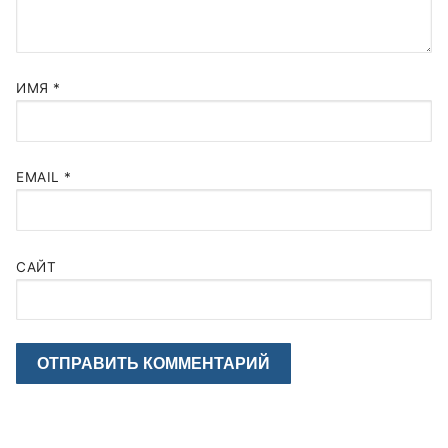
ИМЯ
*
EMAIL
*
САЙТ