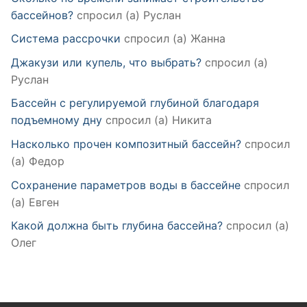
бассейнов?
спросил (а) Руслан
Система рассрочки
спросил (а) Жанна
Джакузи или купель, что выбрать?
спросил (а)
Руслан
Бассейн с регулируемой глубиной благодаря
подъемному дну
спросил (а) Никита
Насколько прочен композитный бассейн?
спросил
(а) Федор
Сохранение параметров воды в бассейне
спросил
(а) Евген
Какой должна быть глубина бассейна?
спросил (а)
Олег