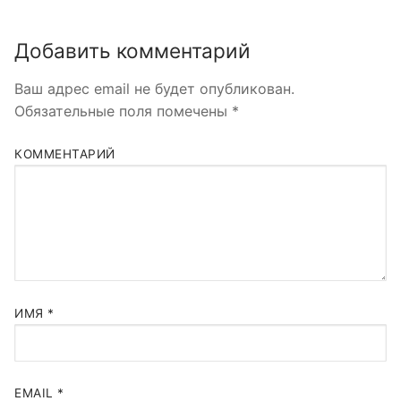
Добавить комментарий
Ваш адрес email не будет опубликован.
Обязательные поля помечены
*
КОММЕНТАРИЙ
ИМЯ
*
EMAIL
*