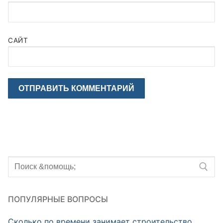
САЙТ
Искать:
ПОПУЛЯРНЫЕ ВОПРОСЫ
Сколько по времени занимает строительство