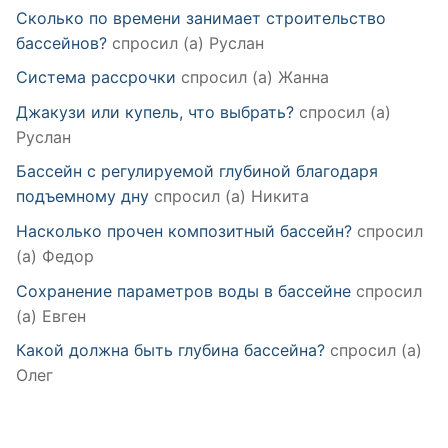
Сколько по времени занимает строительство
бассейнов?
спросил (а) Руслан
Система рассрочки
спросил (а) Жанна
Джакузи или купель, что выбрать?
спросил (а)
Руслан
Бассейн с регулируемой глубиной благодаря
подъемному дну
спросил (а) Никита
Насколько прочен композитный бассейн?
спросил
(а) Федор
Сохранение параметров воды в бассейне
спросил
(а) Евген
Какой должна быть глубина бассейна?
спросил (а)
Олег