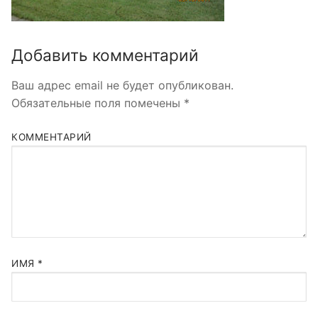
Добавить комментарий
Ваш адрес email не будет опубликован.
Обязательные поля помечены
*
КОММЕНТАРИЙ
ИМЯ
*