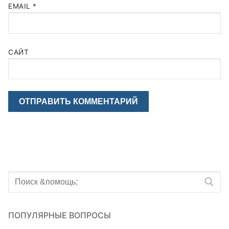
EMAIL
*
САЙТ
Искать:
ПОПУЛЯРНЫЕ ВОПРОСЫ