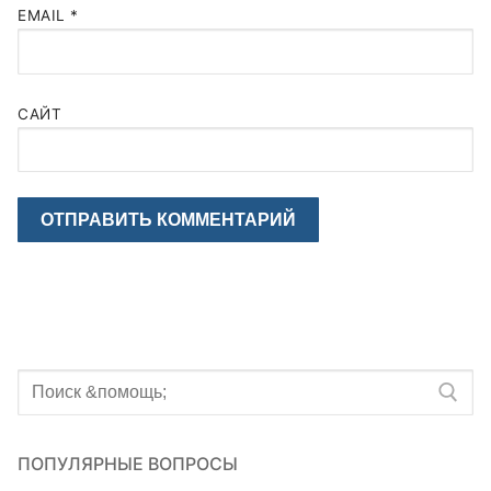
EMAIL
*
САЙТ
Искать:
ПОПУЛЯРНЫЕ ВОПРОСЫ