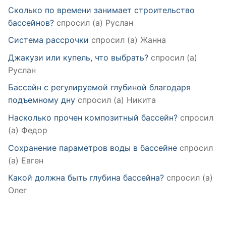
Сколько по времени занимает строительство
бассейнов?
спросил (а) Руслан
Система рассрочки
спросил (а) Жанна
Джакузи или купель, что выбрать?
спросил (а)
Руслан
Бассейн с регулируемой глубиной благодаря
подъемному дну
спросил (а) Никита
Насколько прочен композитный бассейн?
спросил
(а) Федор
Сохранение параметров воды в бассейне
спросил
(а) Евген
Какой должна быть глубина бассейна?
спросил (а)
Олег