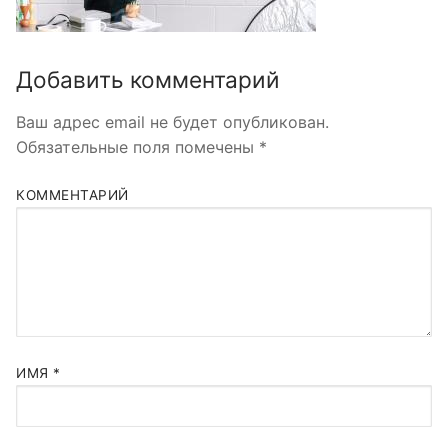
Добавить комментарий
Ваш адрес email не будет опубликован.
Обязательные поля помечены
*
КОММЕНТАРИЙ
ИМЯ
*