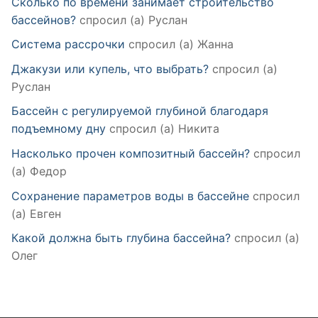
Сколько по времени занимает строительство
бассейнов?
спросил (а) Руслан
Система рассрочки
спросил (а) Жанна
Джакузи или купель, что выбрать?
спросил (а)
Руслан
Бассейн с регулируемой глубиной благодаря
подъемному дну
спросил (а) Никита
Насколько прочен композитный бассейн?
спросил
(а) Федор
Сохранение параметров воды в бассейне
спросил
(а) Евген
Какой должна быть глубина бассейна?
спросил (а)
Олег