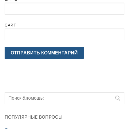
САЙТ
Искать:
ПОПУЛЯРНЫЕ ВОПРОСЫ