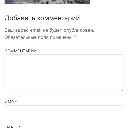
Добавить комментарий
Ваш адрес email не будет опубликован.
Обязательные поля помечены
*
КОММЕНТАРИЙ
ИМЯ
*
EMAIL
*