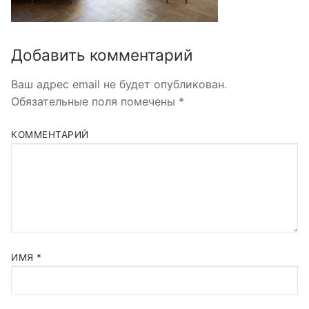
Добавить комментарий
Ваш адрес email не будет опубликован.
Обязательные поля помечены
*
КОММЕНТАРИЙ
ИМЯ
*