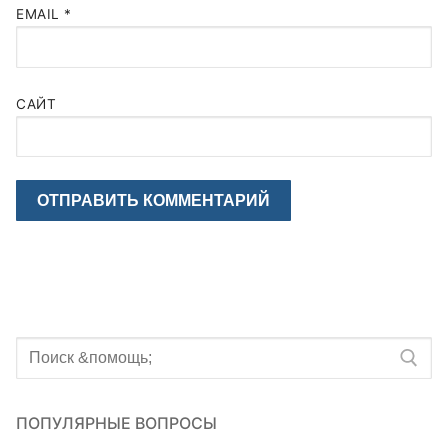
EMAIL
*
САЙТ
Искать:
ПОПУЛЯРНЫЕ ВОПРОСЫ