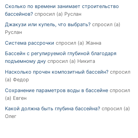
Сколько по времени занимает строительство
бассейнов?
спросил (а) Руслан
Джакузи или купель, что выбрать?
спросил (а)
Руслан
Система рассрочки
спросил (а) Жанна
Бассейн с регулируемой глубиной благодаря
подъемному дну
спросил (а) Никита
Насколько прочен композитный бассейн?
спросил
(а) Федор
Сохранение параметров воды в бассейне
спросил
(а) Евген
Какой должна быть глубина бассейна?
спросил (а)
Олег