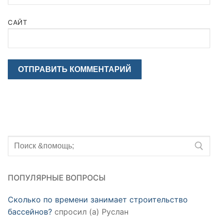
САЙТ
Искать:
ПОПУЛЯРНЫЕ ВОПРОСЫ
Сколько по времени занимает строительство
бассейнов?
спросил (а) Руслан