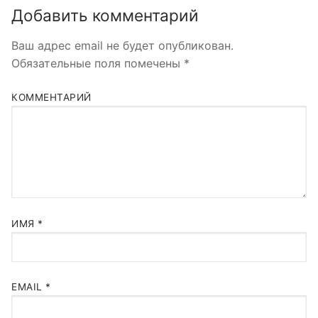
Добавить комментарий
Ваш адрес email не будет опубликован.
Обязательные поля помечены
*
КОММЕНТАРИЙ
ИМЯ
*
EMAIL
*