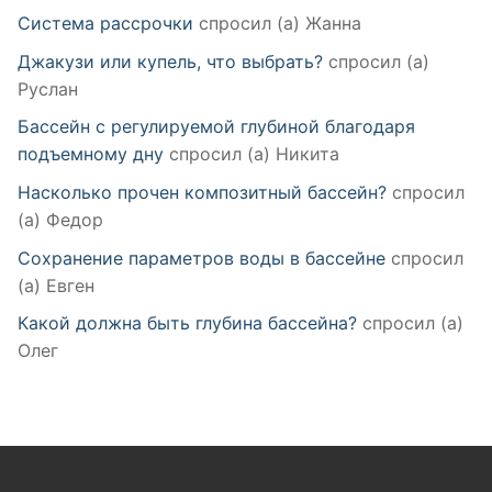
Система рассрочки
спросил (а) Жанна
Джакузи или купель, что выбрать?
спросил (а)
Руслан
Бассейн с регулируемой глубиной благодаря
подъемному дну
спросил (а) Никита
Насколько прочен композитный бассейн?
спросил
(а) Федор
Сохранение параметров воды в бассейне
спросил
(а) Евген
Какой должна быть глубина бассейна?
спросил (а)
Олег