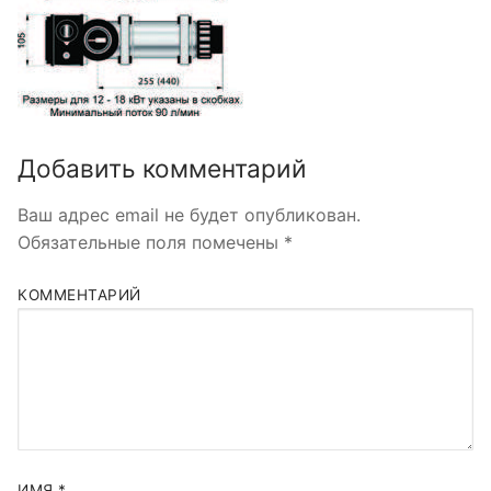
Добавить комментарий
Ваш адрес email не будет опубликован.
Обязательные поля помечены
*
КОММЕНТАРИЙ
ИМЯ
*