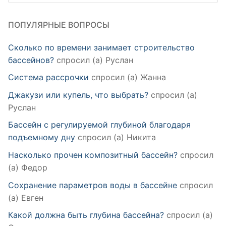
ПОПУЛЯРНЫЕ ВОПРОСЫ
Сколько по времени занимает строительство
бассейнов?
спросил (а) Руслан
Система рассрочки
спросил (а) Жанна
Джакузи или купель, что выбрать?
спросил (а)
Руслан
Бассейн с регулируемой глубиной благодаря
подъемному дну
спросил (а) Никита
Насколько прочен композитный бассейн?
спросил
(а) Федор
Сохранение параметров воды в бассейне
спросил
(а) Евген
Какой должна быть глубина бассейна?
спросил (а)