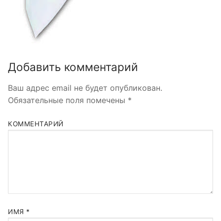
Добавить комментарий
Ваш адрес email не будет опубликован.
Обязательные поля помечены
*
КОММЕНТАРИЙ
ИМЯ
*