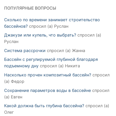
ПОПУЛЯРНЫЕ ВОПРОСЫ
Сколько по времени занимает строительство
бассейнов?
спросил (а) Руслан
Джакузи или купель, что выбрать?
спросил (а)
Руслан
Система рассрочки
спросил (а) Жанна
Бассейн с регулируемой глубиной благодаря
подъемному дну
спросил (а) Никита
Насколько прочен композитный бассейн?
спросил
(а) Федор
Сохранение параметров воды в бассейне
спросил
(а) Евген
Какой должна быть глубина бассейна?
спросил (а)
Олег