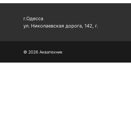
г.Одесса
ул. Николаевская дорога, 142, г.
© 2026 Акватехник