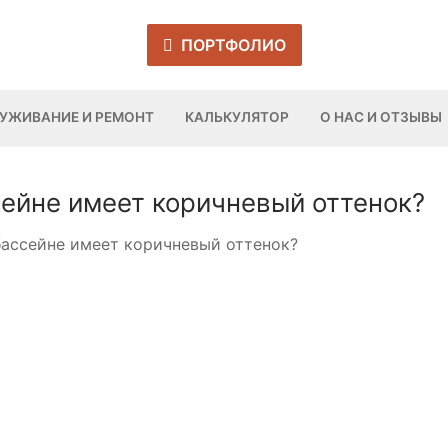
ПОРТФОЛИО
УЖИВАНИЕ И РЕМОНТ
КАЛЬКУЛЯТОР
О НАС И ОТЗЫВЫ
ссейне имеет коричневый оттенок?
 бассейне имеет коричневый оттенок?